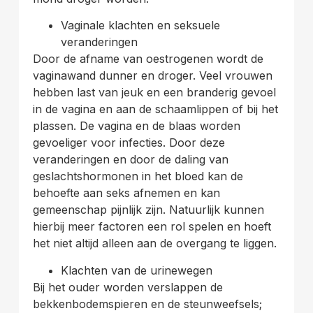
Vaginale klachten en seksuele
veranderingen
Door de afname van oestrogenen wordt de
vaginawand dunner en droger. Veel vrouwen
hebben last van jeuk en een branderig gevoel
in de vagina en aan de schaamlippen of bij het
plassen. De vagina en de blaas worden
gevoeliger voor infecties. Door deze
veranderingen en door de daling van
geslachtshormonen in het bloed kan de
behoefte aan seks afnemen en kan
gemeenschap pijnlijk zijn. Natuurlijk kunnen
hierbij meer factoren een rol spelen en hoeft
het niet altijd alleen aan de overgang te liggen.
Klachten van de urinewegen
Bij het ouder worden verslappen de
bekkenbodemspieren en de steunweefsels;