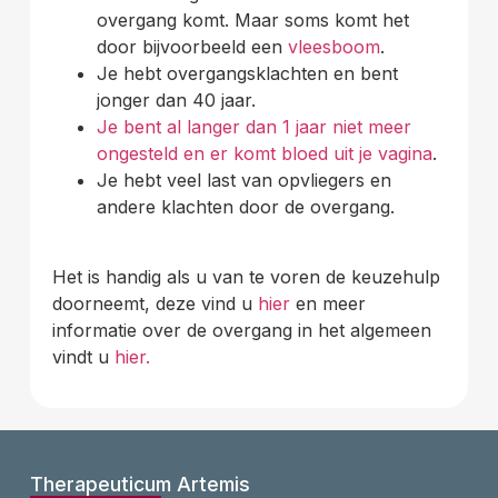
overgang komt. Maar soms komt het
door bijvoorbeeld een
vleesboom
.
Je hebt overgangsklachten en bent
jonger dan 40 jaar.
Je bent al langer dan 1 jaar niet meer
ongesteld en er komt bloed uit je vagina
.
Je hebt veel last van opvliegers en
andere klachten door de overgang.
Het is handig als u van te voren de keuzehulp
doorneemt, deze vind u
hier
en meer
informatie over de overgang in het algemeen
vindt u
hier.
Therapeuticum Artemis