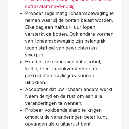
extra-vitamine-d-nodig
Probeer regelmatig lichaamsbeweging te
nemen waarbij de botten belast worden.
Elke dag een halfuur- uur lopen
versterkt de botten. Ook andere vormen
van lichaamsbeweging zijn belangrijk
tegen stijfheid van gewrichten en
spierpijn.
Houd er rekening mee dat alcohol,
koffie, thee, smaakversterkers en
gekruid eten opvliegers kunnen
uitlokken.
Accepteer dat uw lichaam anders werkt.
Neem de tijd en de rust om aan alle
veranderingen te wennen.
Probeer voldoende slaap te krijgen
omdat u de veranderingen beter kunt
opvangen als u uitgerust bent.