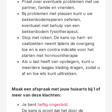
Praat over eventuele problemen met uw
partner, familie en vrienden.
Bij problemen met plassen kunt u uw
bekkenbodemspieren oefenen,
eventueel met behulp van een
bekkenbodem fysiotherapeut.
Stop met roken. De kans op hart- en
vaatziekten neemt tijdens de overgang
toe en is een contra indicatie voor het
starten met hormoontherapie
Als u last heeft van opvliegers, kunt u
meerdere laagjes kleding dragen, zodat u
af en toe iets kunt uittrekken.
Maak een afspraak met jouw huisarts bij 1 of
meer van deze klachten:
Je bent
heftig ongesteld
.
De kans is groot dat het door de