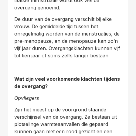
laatste menstruatie wordt ook wel de
overgang genoemd.
De duur van de overgang verschilt bij elke
vrouw. De gemiddelde tijd tussen het
onregelmatig worden van de menstruaties, de
pre-menopauze, en de menopauze kan zo’n
vijf jaar duren. Overgangsklachten kunnen vijf
tot tien jaar of soms zelfs langer bestaan.
Wat zijn veel voorkomende klachten tijdens
de overgang?
Opvliegers
Zijn het meest op de voorgrond staande
verschijnsel van de overgang. Ze bestaan uit
plotselinge warmteaanvallen die gepaard
kunnen gaan met een rood gezicht en een