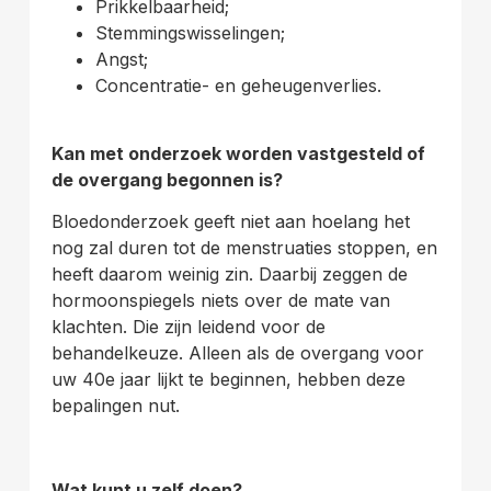
Prikkelbaarheid;
Stemmingswisselingen;
Angst;
Concentratie- en geheugenverlies.
Kan met onderzoek worden vastgesteld of
de overgang begonnen is?
Bloedonderzoek geeft niet aan hoelang het
nog zal duren tot de menstruaties stoppen, en
heeft daarom weinig zin. Daarbij zeggen de
hormoonspiegels niets over de mate van
klachten. Die zijn leidend voor de
behandelkeuze. Alleen als de overgang voor
uw 40e jaar lijkt te beginnen, hebben deze
bepalingen nut.
Wat kunt u zelf doen?