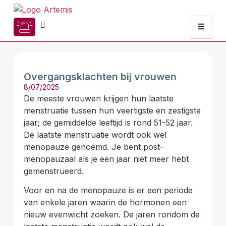
Overgangsklachten bij vrouwen
8/07/2025
De meeste vrouwen krijgen hun laatste
menstruatie tussen hun veertigste en zestigste
jaar; de gemiddelde leeftijd is rond 51-52 jaar.
De laatste menstruatie wordt ook wel
menopauze genoemd. Je bent post-
menopauzaal als je een jaar niet meer hebt
gemenstrueerd.
Voor en na de menopauze is er een periode
van enkele jaren waarin de hormonen een
nieuw evenwicht zoeken. De jaren rondom de