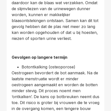
daardoor kan de blaas wat verzakken. Omdat
de slijmvliezen van de urinewegen dunner
worden, kunnen er makkelijker
blaasontstekingen ontstaan. Samen kan dit tot
gevolg hebben dat de plas niet meer zo lang
kan worden opgehouden of dat u bij hoesten,
niezen of sporten urine verliest.
Gevolgen op langere termijn
Botontkalking (osteoporose)
Oestrogeen bevordert de bot aanmaak. Na de
laatste menstruatie wordt er minder
oestrogeen aangemaakt en worden de botten
minder stevig. Dit proces noemt men
‘ontkalken’. De kans op botbreuken neemt dus
toe. Dit risico is groter bij vrouwen die te vroeg
in de overgang komen, een tengere bouw