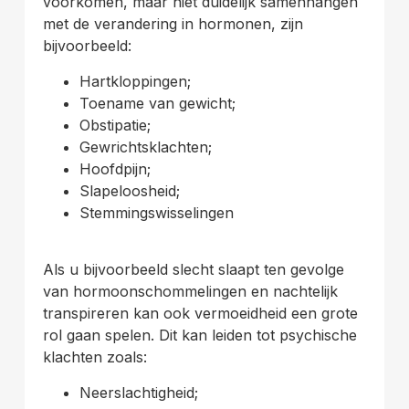
voorkomen, maar niet duidelijk samenhangen
met de verandering in hormonen, zijn
bijvoorbeeld:
Hartkloppingen;
Toename van gewicht;
Obstipatie;
Gewrichtsklachten;
Hoofdpijn;
Slapeloosheid;
Stemmingswisselingen
Als u bijvoorbeeld slecht slaapt ten gevolge
van hormoonschommelingen en nachtelijk
transpireren kan ook vermoeidheid een grote
rol gaan spelen. Dit kan leiden tot psychische
klachten zoals:
Neerslachtigheid;