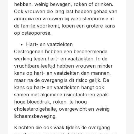
hebben, weinig bewegen, roken of drinken.
Ook vrouwen die lang last hebben gehad van
anorexia en vrouwen bij wie osteoporose in
de familie voorkomt, lopen een grotere kans
op osteoporose.
Hart- en vaatziekten
Oestrogenen hebben een beschermende
werking tegen hart- en vaatziekten. In de
vruchtbare leeftijd hebben vrouwen minder
kans op hart- en vaatziekten dan mannen,
maar na de overgang is dit risico gelijk. De
kans op hart- en vaatziekten hangt ook
samen met algemene risicofactoren zoals
hoge bloeddruk, roken, te hoog
cholesterolgehalte, overgewicht en weinig
lichaamsbeweging.
Klachten die ook vaak tijdens de overgang