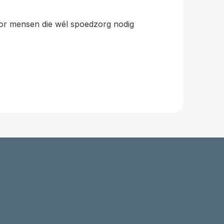
voor mensen die wél spoedzorg nodig