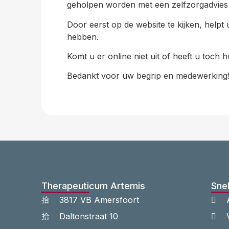
geholpen worden met een zelfzorgadvies 
Door eerst op de website te kijken, help
hebben.
Komt u er online niet uit of heeft u toch
Bedankt voor uw begrip en medewerking
Therapeuticum Artemis
Snel
3817 VB Amersfoort
Daltonstraat 10